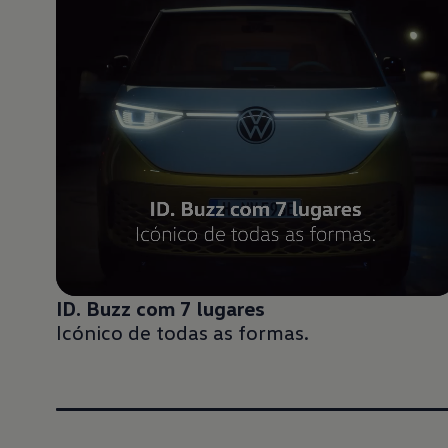
ID. Buzz com 7 lugares
Icónico de todas as formas.