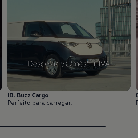
ID. Buzz Cargo
Perfeito para carregar.