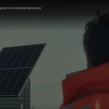
sponível imediatamente