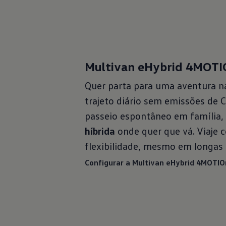
Multivan eHybrid 4MOT
Quer parta para uma aventura n
trajeto diário sem emissões de 
passeio espontâneo em família
híbrida
onde quer que vá. Viaje 
flexibilidade, mesmo em longas 
Configurar a Multivan eHybrid 4MOTIO