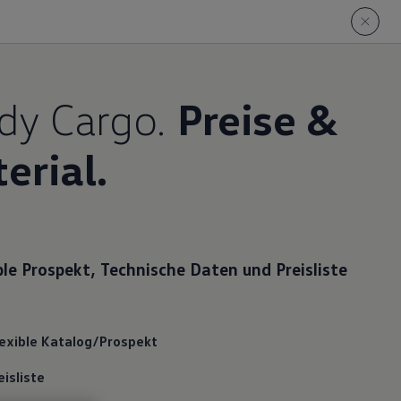
dy Cargo.
Preise &
erial.
le Prospekt, Technische Daten und Preisliste
exible Katalog/Prospekt
isliste