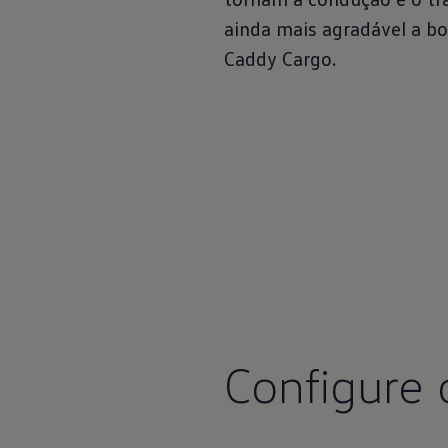
ainda mais agradável a b
Caddy Cargo.
Configure