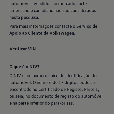
automóveis vendidos no mercado norte-
americano e canadiano não são considerados
nesta pesquisa.
Para mais informações contacte o
Serviço de
Apoio ao Cliente da Volkswagen
.
Verificar VIN
O que é o NIV?
O NIV é um número único de identificação do
automóvel. O número de 17 dígitos pode ser
encontrado no Certificado de Registo, Parte 1,
ou seja, no documento de registo do automóvel
e na parte inferior do para-brisas.