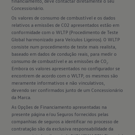
financiamento, deve contactar diretamente o seu
Concessionário.
Os valores de consumo de combustível e os dados
relativos a emissões de CO2 apresentados estão em
conformidade com o WLTP (Procedimento de Teste
Global harmonizado para Veículos Ligeiros). O WLTP
consiste num procedimento de teste mais realista,
baseado em dados de condução reais, para medir o
consumo de combustível e as emissões de CO
.
2
Embora os valores apresentados no configurador se
encontrem de acordo com o WLTP, os mesmos são
meramente informativos e não vinculativos,
devendo ser confirmados junto de um Concessionário
da Marca.
As Opções de Financiamento apresentadas na
presente página e/ou Seguros fornecidos pelas
companhias de seguros a identificar no processo de
contratação são da exclusiva responsabilidade da