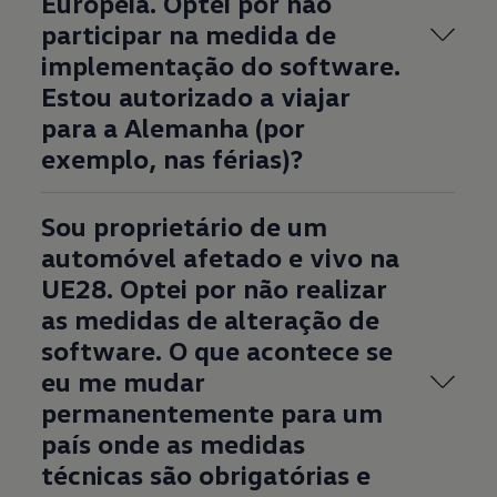
Europeia. Optei por não
participar na medida de
implementação do software.
Estou autorizado a viajar
para a Alemanha (por
exemplo, nas férias)?
Sou proprietário de um
automóvel afetado e vivo na
UE28. Optei por não realizar
as medidas de alteração de
software. O que acontece se
eu me mudar
permanentemente para um
país onde as medidas
técnicas são obrigatórias e