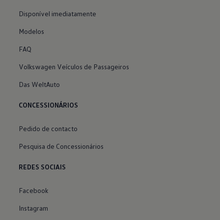
Disponível imediatamente
Modelos
FAQ
Volkswagen Veículos de Passageiros
Das WeltAuto
CONCESSIONÁRIOS
Pedido de contacto
Pesquisa de Concessionários
REDES SOCIAIS
Facebook
Instagram