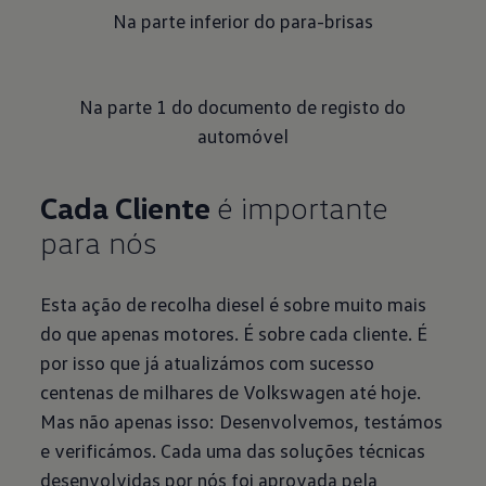
Na parte inferior do para-brisas
Na parte 1 do documento de registo do
automóvel
Cada Cliente
é importante
para nós
Esta ação de recolha diesel é sobre muito mais
do que apenas motores. É sobre cada cliente. É
por isso que já atualizámos com sucesso
centenas de milhares de Volkswagen até hoje.
Mas não apenas isso: Desenvolvemos, testámos
e verificámos. Cada uma das soluções técnicas
desenvolvidas por nós foi aprovada pela