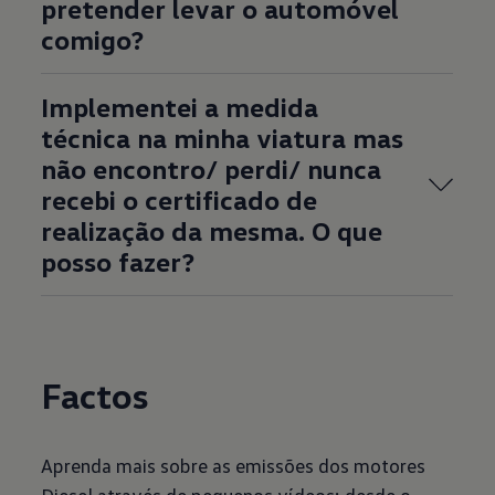
pretender levar o automóvel
comigo?
Implementei a medida
técnica na minha viatura mas
não encontro/ perdi/ nunca
recebi o certificado de
realização da mesma. O que
posso fazer?
Factos
Aprenda mais sobre as emissões dos motores