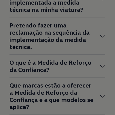
implementada a medida
técnica na minha viatura?
Pretendo fazer uma
reclamação na sequência da
implementação da medida
técnica.
O que é a Medida de Reforço
da Confiança?
Que marcas estão a oferecer
a Medida de Reforço da
Confiança e a que modelos se
aplica?