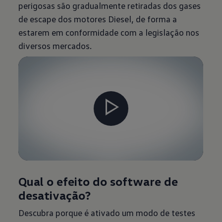
perigosas são gradualmente retiradas dos gases
de escape dos motores Diesel, de forma a
estarem em conformidade com a legislação nos
diversos mercados.
Qual o efeito do software de
desativação?
Descubra porque é ativado um modo de testes