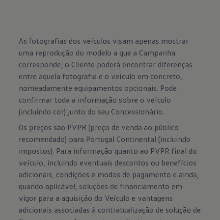
As fotografias dos veículos visam apenas mostrar
uma reprodução do modelo a que a Campanha
corresponde; o Cliente poderá encontrar diferenças
entre aquela fotografia e o veículo em concreto,
nomeadamente equipamentos opcionais. Pode
confirmar toda a informação sobre o veículo
(incluindo cor) junto do seu Concessionário.
Os preços são PVPR (preço de venda ao público
recomendado) para Portugal Continental (incluindo
impostos). Para informação quanto ao PVPR final do
veículo, incluindo eventuais descontos ou benefícios
adicionais, condições e modos de pagamento e ainda,
quando aplicável, soluções de financiamento em
vigor para a aquisição do Veículo e vantagens
adicionais associadas à contratualização de solução de