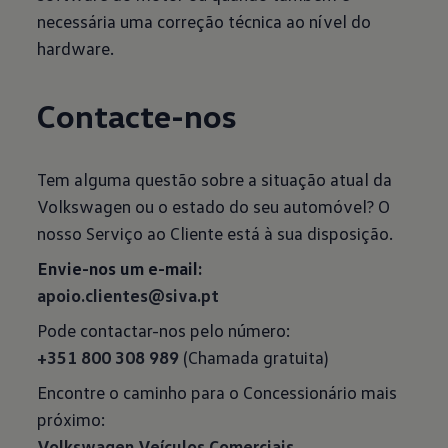
necessária uma correção técnica ao nível do
hardware.
Contacte-nos
Tem alguma questão sobre a situação atual da
Volkswagen ou o estado do seu automóvel? O
nosso Serviço ao Cliente está à sua disposição.
Envie-nos um e-mail:
apoio.clientes@siva.pt
+351 800 308 989
(Chamada gratuita)
Encontre o caminho para o Concessionário mais
Volkswagen Veículos Comerciais