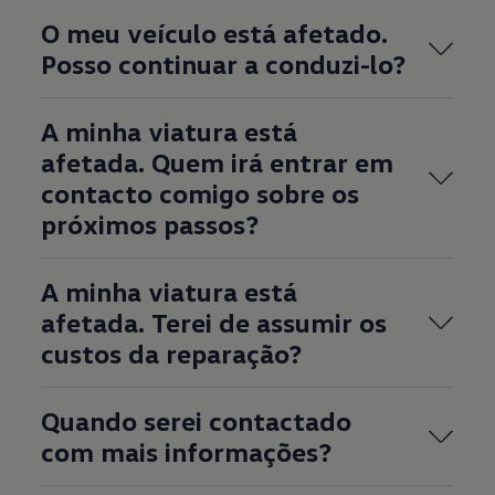
O meu veículo está afetado.
Posso continuar a conduzi-lo?
A minha viatura está
afetada. Quem irá entrar em
contacto comigo sobre os
próximos passos?
A minha viatura está
afetada. Terei de assumir os
custos da reparação?
Quando serei contactado
com mais informações?