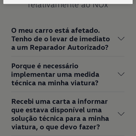
relativamente ao NOx
O meu carro está afetado.
Tenho de o levar de imediato
a um Reparador Autorizado?
Porque é necessário
implementar uma medida
técnica na minha viatura?
Recebi uma carta a informar
que estava disponível uma
solução técnica para a minha
viatura, o que devo fazer?