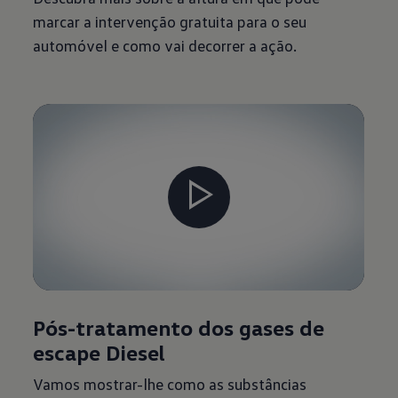
marcar a intervenção gratuita para o seu
automóvel e como vai decorrer a ação.
Pós-tratamento dos gases de
escape Diesel
Vamos mostrar-lhe como as substâncias