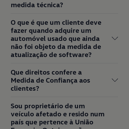
medida técnica?
O que é que um cliente deve
fazer quando adquire um
automóvel usado que ainda
não foi objeto da medida de
atualização de software?
Que direitos confere a
Medida de Confiança aos
clientes?
Sou proprietário de um
veículo afetado e resido num
país que pertence à União