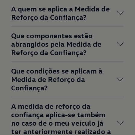
A quem se aplica a Medida de
Reforço da Confiança?
Que componentes estão
abrangidos pela Medida de
Reforço da Confiança?
Que condições se aplicam à
Medida de Reforço da
Confiança?
A medida de reforço da
confiança aplica-se também
no caso de o meu veículo já
ter anteriormente realizado a