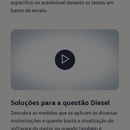
específico no automóvel durante os testes em
banco de ensaio.
Soluções para a questão Diesel
Descubra as medidas que se aplicam às diversas
motorizações e quando basta a atualização do
software do motor ou quando também é