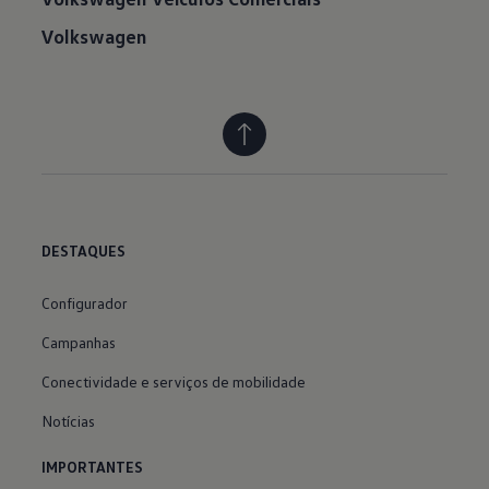
Volkswagen
DESTAQUES
Configurador
Campanhas
Conectividade e serviços de mobilidade
Notícias
IMPORTANTES