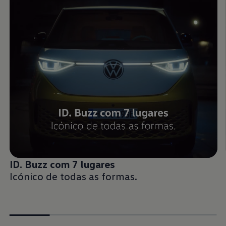
ID. Buzz com 7 lugares
Icónico de todas as formas.