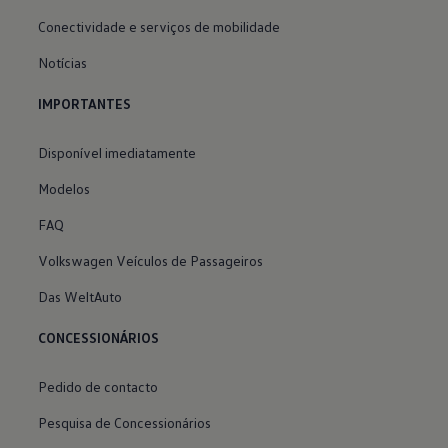
Conectividade e serviços de mobilidade
Notícias
IMPORTANTES
Disponível imediatamente
Modelos
FAQ
Volkswagen Veículos de Passageiros
Das WeltAuto
CONCESSIONÁRIOS
Pedido de contacto
Pesquisa de Concessionários