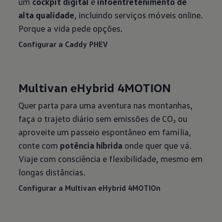
um
cockpit digital
e
infoentretenimento de
alta qualidade
, incluindo serviços móveis online.
Porque a vida pede opções.
Configurar a Caddy PHEV
Multivan eHybrid 4MOTION
Quer parta para uma aventura nas montanhas,
faça o trajeto diário sem emissões de CO₂ ou
aproveite um passeio espontâneo em família,
conte com
potência híbrida
onde quer que vá.
Viaje com consciência e flexibilidade, mesmo em
longas distâncias.
Configurar a Multivan eHybrid 4MOTIOn