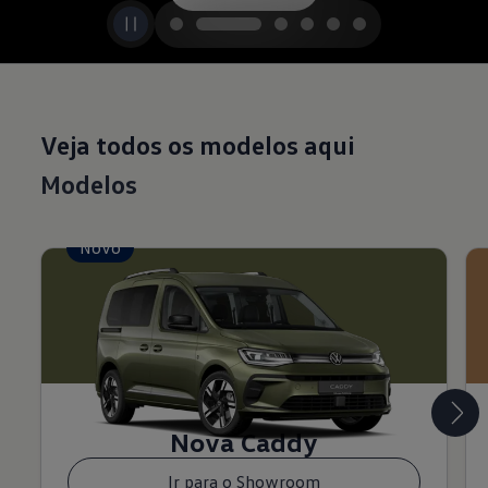
Veja todos os modelos aqui
Modelos
Novo
Nova Caddy
Ir para o Showroom