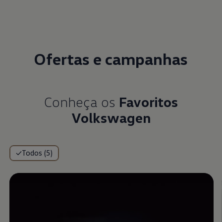
Ofertas e campanhas
Conheça os
Favoritos
Volkswagen
Todos (5)