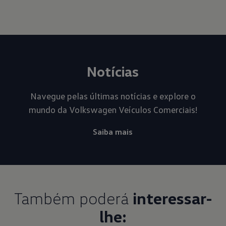
Notícias
Navegue pelas últimas notícias e explore o
mundo da Volkswagen Veículos Comerciais!
Saiba mais
Também poderá
interessar-
lhe: