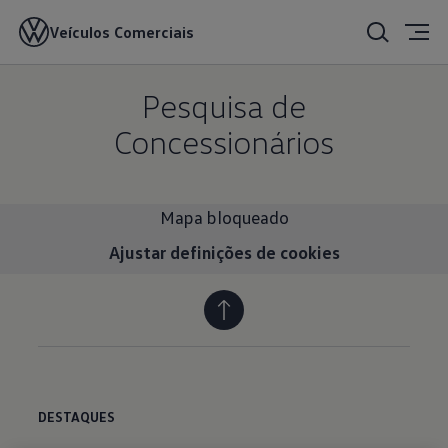
Veículos Comerciais
Pesquisa de
Concessionários
Mapa bloqueado
Ajustar definições de cookies
DESTAQUES