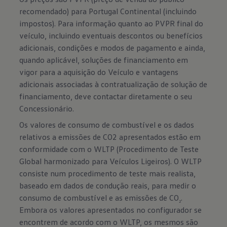
recomendado) para Portugal Continental (incluindo
impostos). Para informação quanto ao PVPR final do
veículo, incluindo eventuais descontos ou benefícios
adicionais, condições e modos de pagamento e ainda,
quando aplicável, soluções de financiamento em
vigor para a aquisição do Veículo e vantagens
adicionais associadas à contratualização de solução de
financiamento, deve contactar diretamente o seu
Concessionário.
Os valores de consumo de combustível e os dados
relativos a emissões de CO2 apresentados estão em
conformidade com o WLTP (Procedimento de Teste
Global harmonizado para Veículos Ligeiros). O WLTP
consiste num procedimento de teste mais realista,
baseado em dados de condução reais, para medir o
consumo de combustível e as emissões de CO
.
2
Embora os valores apresentados no configurador se
encontrem de acordo com o WLTP, os mesmos são