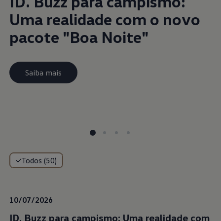
ID. Buzz para campismo:
Uma realidade com o novo
pacote "Boa Noite"
Saiba mais
Todos (50)
10/07/2026
ID. Buzz para campismo: Uma realidade com