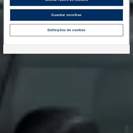
Guardar escolhas
Definições de cookies