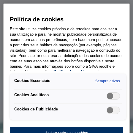
Política de cookies
Este site utiliza cookies próprios e de terceiros para analisar a
sua utilização e para lhe mostrar publicidade personalizada de
acordo com as suas preferências, com base num perfil elaborado
a partir dos seus hábitos de navegação (por exemplo, páginas
visitadas), bem como para melhorar a navegação e conteúdo do
site. Pode aceitar ou alterar as definições dos cookies de acordo
com as suas escolhas através dos botões disponíveis neste
banner. Para mais informações sobre como a SIVA recolhe e
trata cookies, consulte a
Política de cookies
em vigor.
Cookies Essenciais
Sempre ativos
Cookies Analíticos
Cookies de Publicidade
Aceitar todos os cookies