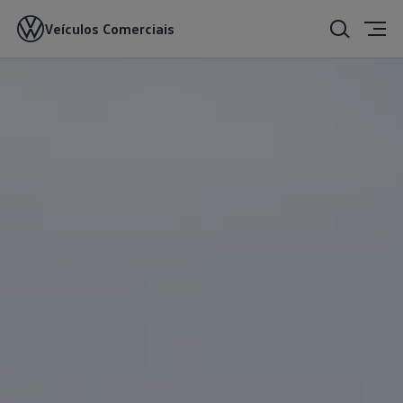
Veículos Comerciais