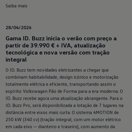
Saiba mais
28/04/2026
Gama ID. Buzz inicia o verão com preço a
partir de 39.990 € + IVA, atualização
tecnológica e nova versão com tração
integral
O ID. Buzz tem novidades eletrizantes a chegar que
combinam habitabilidade, design icónico e motorização
totalmente elétrica e eficiente, transportando assim o
espírito Volkswagen Pão de Forma para a era moderna. O
ID. Buzz recebe agora uma atualização abrangente. Para o
ID. Buzz Pro, será disponibilizada a lotação de 7 lugares na
distância entre eixos mais curta. O sistema 4MOTION de
250 kW (340 cv) (tração integral, com um motor elétrico
em cada eixo — dianteiro e traseiro), com aumento da