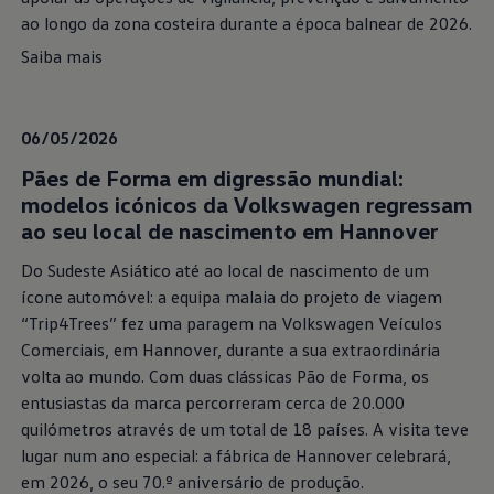
ao longo da zona costeira durante a época balnear de 2026.
Saiba mais
06/05/2026
Pães de Forma em digressão mundial:
modelos icónicos da Volkswagen regressam
ao seu local de nascimento em Hannover
Do Sudeste Asiático até ao local de nascimento de um
ícone automóvel: a equipa malaia do projeto de viagem
“Trip4Trees” fez uma paragem na Volkswagen Veículos
Comerciais, em Hannover, durante a sua extraordinária
volta ao mundo. Com duas clássicas Pão de Forma, os
entusiastas da marca percorreram cerca de 20.000
quilómetros através de um total de 18 países. A visita teve
lugar num ano especial: a fábrica de Hannover celebrará,
em 2026, o seu 70.º aniversário de produção.