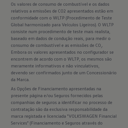
Os valores de consumo de combustível e os dados
relativos a emissões de CO2 apresentados estão em
conformidade com o WLTP (Procedimento de Teste
Global harmonizado para Veículos Ligeiros). O WLTP
consiste num procedimento de teste mais realista,
baseado em dados de condução reais, para medir o
consumo de combustível e as emissões de CO
.
2
Embora os valores apresentados no configurador se
encontrem de acordo com o WLTP, os mesmos são
meramente informativos e não vinculativos,
devendo ser confirmados junto de um Concessionário
da Marca.
As Opções de Financiamento apresentadas na
presente página e/ou Seguros fornecidos pelas
companhias de seguros a identificar no processo de
contratação são da exclusiva responsabilidade da
marca registada e licenciada "VOLKSWAGEN Financial
Services" (Financiamento e Seguros através do