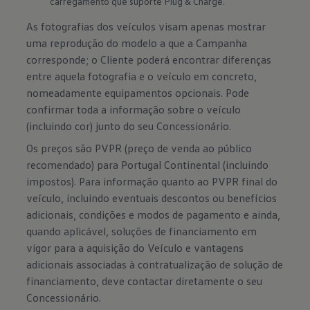
carregamento que suporte Plug & Charge.
As fotografias dos veículos visam apenas mostrar
uma reprodução do modelo a que a Campanha
corresponde; o Cliente poderá encontrar diferenças
entre aquela fotografia e o veículo em concreto,
nomeadamente equipamentos opcionais. Pode
confirmar toda a informação sobre o veículo
(incluindo cor) junto do seu Concessionário.
Os preços são PVPR (preço de venda ao público
recomendado) para Portugal Continental (incluindo
impostos). Para informação quanto ao PVPR final do
veículo, incluindo eventuais descontos ou benefícios
adicionais, condições e modos de pagamento e ainda,
quando aplicável, soluções de financiamento em
vigor para a aquisição do Veículo e vantagens
adicionais associadas à contratualização de solução de
financiamento, deve contactar diretamente o seu
Concessionário.