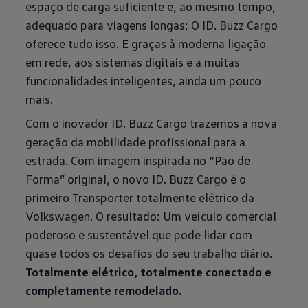
espaço de carga suficiente e, ao mesmo tempo,
adequado para viagens longas: O ID. Buzz Cargo
oferece tudo isso. E graças à moderna ligação
em rede, aos sistemas digitais e a muitas
funcionalidades inteligentes, ainda um pouco
mais.
Com o inovador ID. Buzz Cargo trazemos a nova
geração da mobilidade profissional para a
estrada. Com imagem inspirada no “Pão de
Forma” original, o novo ID. Buzz Cargo é o
primeiro Transporter totalmente elétrico da
Volkswagen. O resultado: Um veículo comercial
poderoso e sustentável que pode lidar com
quase todos os desafios do seu trabalho diário.
Totalmente elétrico, totalmente conectado e
completamente remodelado.