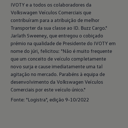
IVOTY e a todos os colaboradores da
Volkswagen Veículos Comerciais que
contribuíram para a atribuição de melhor
Transporter da sua classe ao ID. Buzz Cargo."
Jarlath Sweeney, que entregou o cobiçado
prémio na qualidade de Presidente do IVOTY em
nome do júri, felicitou: "Não é muito frequente
que um conceito de veículo completamente
novo surja e cause imediatamente uma tal
agitação no mercado. Parabéns à equipa de
desenvolvimento da Volkswagen Veículos
Comerciais por este veículo único."
Fonte: "Logistra", edição 9-10/2022