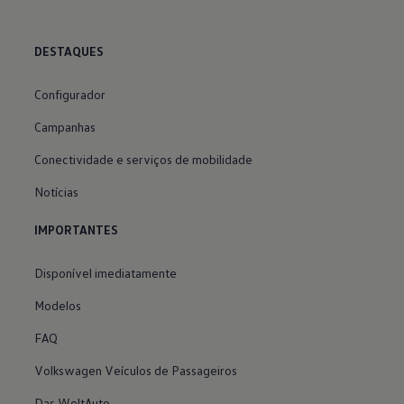
DESTAQUES
Configurador
Campanhas
Conectividade e serviços de mobilidade
Notícias
IMPORTANTES
Disponível imediatamente
Modelos
FAQ
Volkswagen Veículos de Passageiros
Das WeltAuto