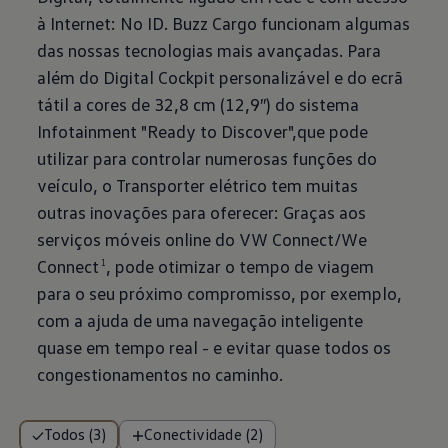
à Internet: No ID. Buzz Cargo funcionam algumas
das nossas tecnologias mais avançadas. Para
além do Digital Cockpit personalizável e do ecrã
tátil a cores de 32,8 cm (12,9″) do sistema
Infotainment "Ready to Discover",que pode
utilizar para controlar numerosas funções do
veículo, o Transporter elétrico tem muitas
outras inovações para oferecer: Graças aos
serviços móveis online do VW Connect/We
Connect
, pode otimizar o tempo de viagem
1
para o seu próximo compromisso, por exemplo,
com a ajuda de uma navegação inteligente
quase em tempo real - e evitar quase todos os
congestionamentos no caminho.
Todos (3)
Conectividade (2)