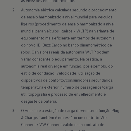
as emissões em conformidade.
Autonomia elétrica calculada segundo o procedimento 
de ensaio harmonizado a nível mundial para veículos 
ligeiros (procedimento de ensaio harmonizado a nível 
mundial para veículos ligeiros – WLTP) na variante de 
equipamento mais eficiente em termos de autonomia 
do novo ID. Buzz Cargo no banco dinamométrico de 
rolos. Os valores reais da autonomia WLTP podem 
variar consoante o equipamento. Na prática, a 
autonomia real diverge em função, por exemplo, do 
estilo de condução, velocidade, utilização de 
dispositivos de conforto/consumidores secundários, 
temperatura exterior, número de passageiros/carga 
útil, topografia e processo de envelhecimento e 
desgaste da bateria.
O veículo e a estação de carga devem ter a função Plug 
& Charge. Também é necessário um contrato We 
Connect / VW Connect válido e um contrato de 