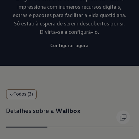
impressiona com inúmeros recursos digitais,
extras e pacotes para facilitar a vida quotidiana.
Só estão à espera de serem descobertos por si.
Divirta-se a configurá-lo.
Configurar agora
Todos (3)
Detalhes sobre a
Wallbox