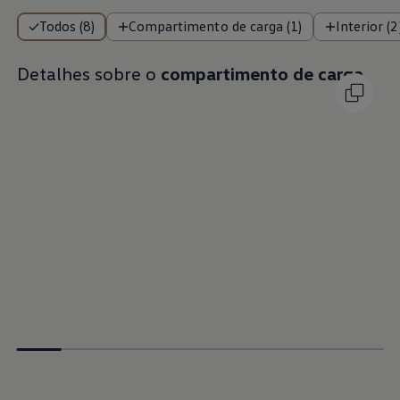
Todos (8)
Compartimento de carga (1)
Interior (2
Detalhes sobre o
compartimento de carga