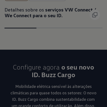
Detalhes sobre os
serviços VW Connect /
We Connect
para o seu ID.
Configure agora
o seu novo
ID. Buzz Cargo
Mobilidade elétrica sensível às alterações
climáticas para quase todos os setores: O novo
ID. Buzz Cargo combina sustentabilidade com
um grande conforto de utilização. Além disso,