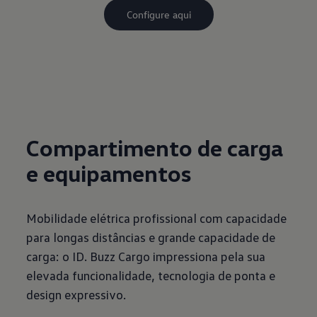
Compartimento de carga
e equipamentos
Mobilidade elétrica profissional com capacidade
para longas distâncias e grande capacidade de
carga: o ID. Buzz Cargo impressiona pela sua
elevada funcionalidade, tecnologia de ponta e
design expressivo.