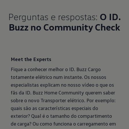
Perguntas e respostas:
O ID.
Buzz no Community Check
Meet the Experts
Fique a conhecer melhor o ID. Buzz Cargo
totamente elétrico num instante. Os nossos
especialistas explicam no nosso vídeo o que os
fãs da ID. Buzz Home Community querem saber
sobre o novo Transporter elétrico. Por exemplo:
quais são as características especiais do
exterior? Qual é o tamanho do compartimento
de carga? Ou como funciona o carregamento em