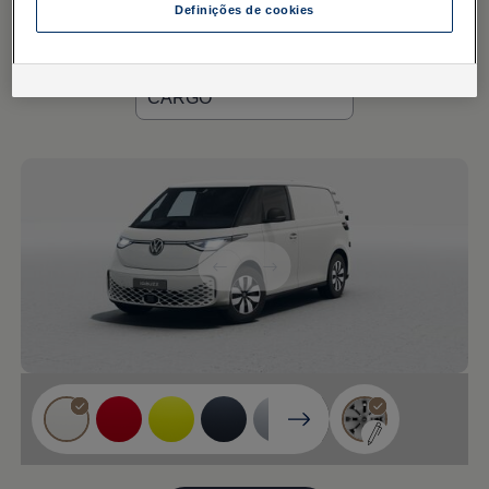
Definições de cookies