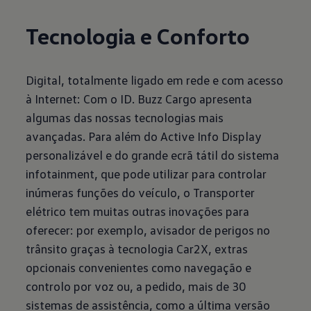
Tecnologia e Conforto
Digital, totalmente ligado em rede e com acesso
à Internet: Com o ID. Buzz Cargo apresenta
algumas das nossas tecnologias mais
avançadas. Para além do Active Info Display
personalizável e do grande ecrã tátil do sistema
infotainment, que pode utilizar para controlar
inúmeras funções do veículo, o Transporter
elétrico tem muitas outras inovações para
oferecer: por exemplo, avisador de perigos no
trânsito graças à tecnologia Car2X, extras
opcionais convenientes como navegação e
controlo por voz ou, a pedido, mais de 30
sistemas de assistência, como a última versão