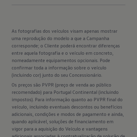
As fotografias dos veículos visam apenas mostrar
uma reprodução do modelo a que a Campanha
corresponde; o Cliente poderá encontrar diferenças
entre aquela fotografia e o veículo em concreto,
nomeadamente equipamentos opcionais. Pode
confirmar toda a informação sobre o veículo
(incluindo cor) junto do seu Concessionário.
Os preços são PVPR (preço de venda ao público
recomendado) para Portugal Continental (incluindo
impostos). Para informação quanto ao PVPR final do
veículo, incluindo eventuais descontos ou benefícios
adicionais, condições e modos de pagamento e ainda,
quando aplicável, soluções de financiamento em
vigor para a aquisição do Veículo e vantagens
adicionais associadas à contratualização de solução de