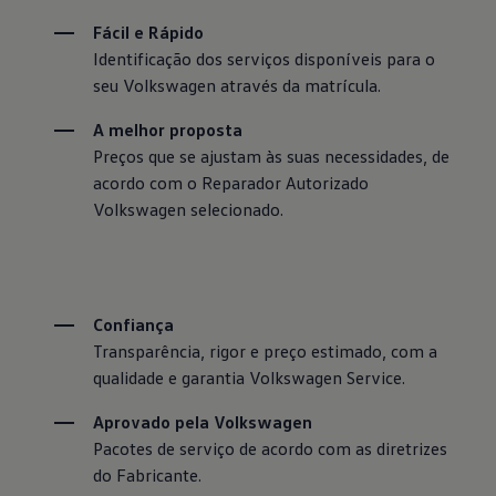
Fácil e Rápido
Identificação dos serviços disponíveis para o 
seu Volkswagen através da matrícula.
A melhor proposta 
Preços que se ajustam às suas necessidades, de 
acordo com o Reparador Autorizado 
Volkswagen selecionado.
Confiança
Transparência, rigor e preço estimado, com a 
qualidade e garantia Volkswagen Service.
Aprovado pela Volkswagen
Pacotes de serviço de acordo com as diretrizes 
do Fabricante.