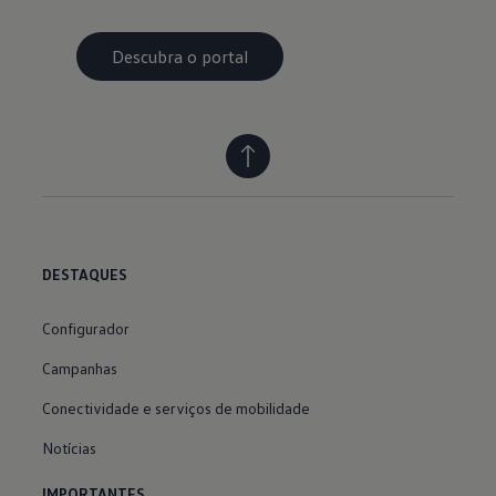
Descubra o portal
DESTAQUES
Configurador
Campanhas
Conectividade e serviços de mobilidade
Notícias
IMPORTANTES