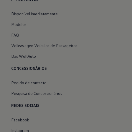
Disponível imediatamente
Modelos
FAQ
Volkswagen Veículos de Passageiros
Das WeltAuto
CONCESSIONÁRIOS
Pedido de contacto
Pesquisa de Concessionários
REDES SOCIAIS
Facebook
Instagram