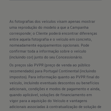
As fotografias dos veículos visam apenas mostrar
uma reprodução do modelo a que a Campanha
corresponde; o Cliente poderá encontrar diferenças
entre aquela fotografia e o veículo em concreto,
nomeadamente equipamentos opcionais. Pode
confirmar toda a informação sobre o veículo
(incluindo cor) junto do seu Concessionário.
Os preços são PVPR (preço de venda ao público
recomendado) para Portugal Continental (incluindo
impostos). Para informação quanto ao PVPR final do
veículo, incluindo eventuais descontos ou benefícios
adicionais, condições e modos de pagamento e ainda,
quando aplicável, soluções de financiamento em
vigor para a aquisição do Veículo e vantagens
adicionais associadas à contratualização de solução de