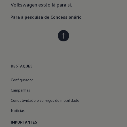
Volkswagen estão lá para si.
Para a pesquisa de Concessionário
DESTAQUES
Configurador
Campanhas
Conectividade e serviços de mobilidade
Notícias
IMPORTANTES