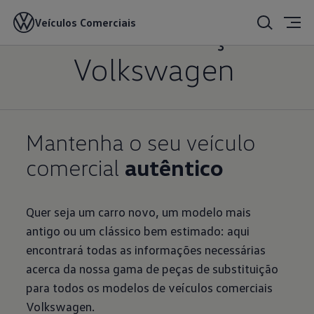
Gama de Peças
Veículos Comerciais
Volkswagen
Mantenha o seu veículo
comercial
autêntico
Quer seja um carro novo, um modelo mais
antigo ou um clássico bem estimado: aqui
encontrará todas as informações necessárias
acerca da nossa gama de peças de substituição
para todos os modelos de veículos comerciais
Volkswagen.