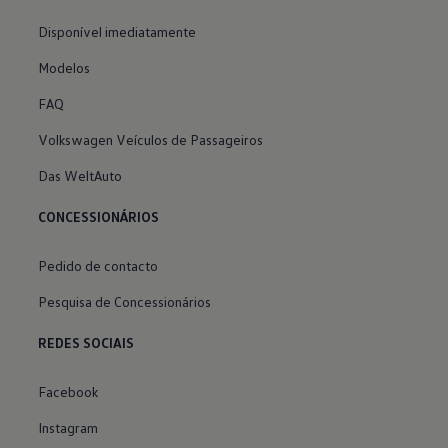
Disponível imediatamente
Modelos
FAQ
Volkswagen Veículos de Passageiros
Das WeltAuto
CONCESSIONÁRIOS
Pedido de contacto
Pesquisa de Concessionários
REDES SOCIAIS
Facebook
Instagram