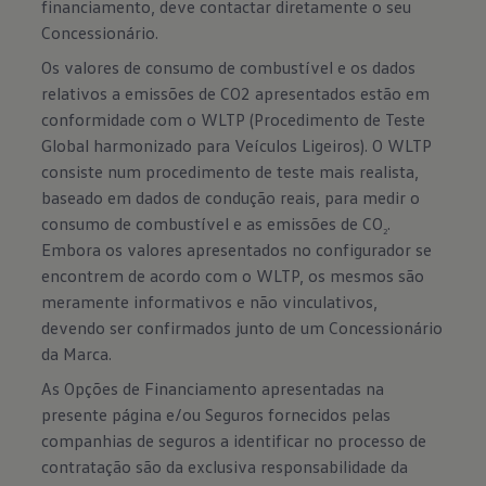
financiamento, deve contactar diretamente o seu
Concessionário.
Os valores de consumo de combustível e os dados
relativos a emissões de CO2 apresentados estão em
conformidade com o WLTP (Procedimento de Teste
Global harmonizado para Veículos Ligeiros). O WLTP
consiste num procedimento de teste mais realista,
baseado em dados de condução reais, para medir o
consumo de combustível e as emissões de CO
.
2
Embora os valores apresentados no configurador se
encontrem de acordo com o WLTP, os mesmos são
meramente informativos e não vinculativos,
devendo ser confirmados junto de um Concessionário
da Marca.
As Opções de Financiamento apresentadas na
presente página e/ou Seguros fornecidos pelas
companhias de seguros a identificar no processo de
contratação são da exclusiva responsabilidade da