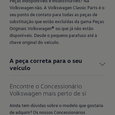
Peças indisponíveis e insubstituíveis? Na
Volkswagen não. A Volkswagen Classic Parts é o
seu ponto de contato para todas as peças de
substituição que estão excluídas da gama Peças
Originais Volkswagen® ou que já não estão
disponíveis. Desde o pequeno parafuso até à
chave original do veículo.
A peça correta para o seu
veículo
Encontre o Concessionário
Ainda tem dúvidas sobre o modelo que gostaria
de adquirir? Os nossos Concessionários