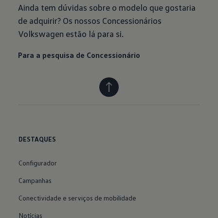
Ainda tem dúvidas sobre o modelo que gostaria
de adquirir? Os nossos Concessionários
Volkswagen estão lá para si.
Para a pesquisa de Concessionário
DESTAQUES
Configurador
Campanhas
Conectividade e serviços de mobilidade
Notícias