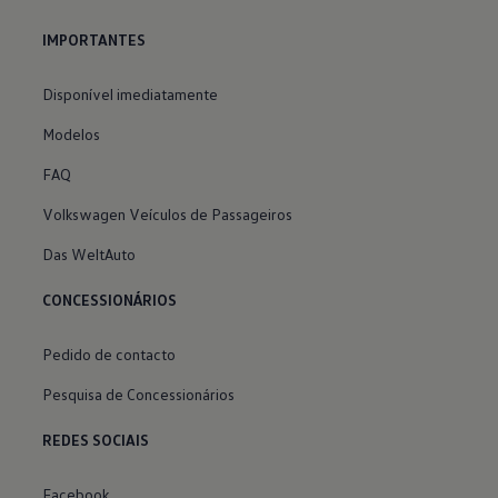
IMPORTANTES
Disponível imediatamente
Modelos
FAQ
Volkswagen Veículos de Passageiros
Das WeltAuto
CONCESSIONÁRIOS
Pedido de contacto
Pesquisa de Concessionários
REDES SOCIAIS
Facebook