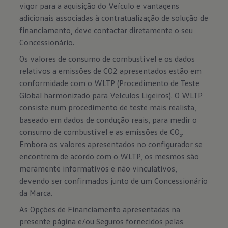
vigor para a aquisição do Veículo e vantagens
adicionais associadas à contratualização de solução de
financiamento, deve contactar diretamente o seu
Concessionário.
Os valores de consumo de combustível e os dados
relativos a emissões de CO2 apresentados estão em
conformidade com o WLTP (Procedimento de Teste
Global harmonizado para Veículos Ligeiros). O WLTP
consiste num procedimento de teste mais realista,
baseado em dados de condução reais, para medir o
consumo de combustível e as emissões de CO
.
2
Embora os valores apresentados no configurador se
encontrem de acordo com o WLTP, os mesmos são
meramente informativos e não vinculativos,
devendo ser confirmados junto de um Concessionário
da Marca.
As Opções de Financiamento apresentadas na
presente página e/ou Seguros fornecidos pelas