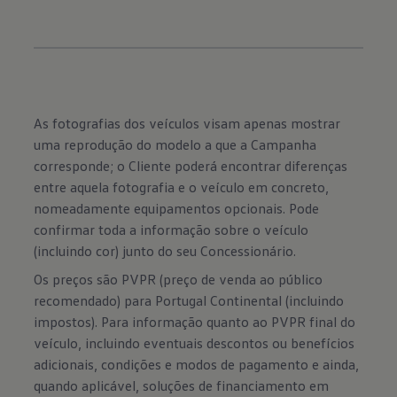
As fotografias dos veículos visam apenas mostrar
uma reprodução do modelo a que a Campanha
corresponde; o Cliente poderá encontrar diferenças
entre aquela fotografia e o veículo em concreto,
nomeadamente equipamentos opcionais. Pode
confirmar toda a informação sobre o veículo
(incluindo cor) junto do seu Concessionário.
Os preços são PVPR (preço de venda ao público
recomendado) para Portugal Continental (incluindo
impostos). Para informação quanto ao PVPR final do
veículo, incluindo eventuais descontos ou benefícios
adicionais, condições e modos de pagamento e ainda,
quando aplicável, soluções de financiamento em