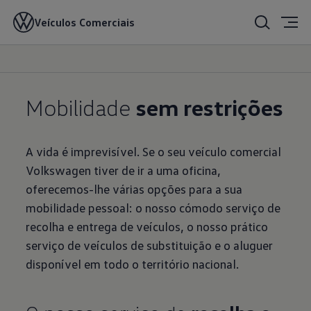
Mobilidade
Veículos Comerciais
Mobilidade
sem restrições
A vida é imprevisível. Se o seu veículo comercial
Volkswagen tiver de ir a uma oficina,
oferecemos-lhe várias opções para a sua
mobilidade pessoal: o nosso cómodo serviço de
recolha e entrega de veículos, o nosso prático
serviço de veículos de substituição e o aluguer
disponível em todo o território nacional.