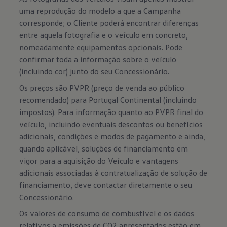
uma reprodução do modelo a que a Campanha
corresponde; o Cliente poderá encontrar diferenças
entre aquela fotografia e o veículo em concreto,
nomeadamente equipamentos opcionais. Pode
confirmar toda a informação sobre o veículo
(incluindo cor) junto do seu Concessionário.
Os preços são PVPR (preço de venda ao público
recomendado) para Portugal Continental (incluindo
impostos). Para informação quanto ao PVPR final do
veículo, incluindo eventuais descontos ou benefícios
adicionais, condições e modos de pagamento e ainda,
quando aplicável, soluções de financiamento em
vigor para a aquisição do Veículo e vantagens
adicionais associadas à contratualização de solução de
financiamento, deve contactar diretamente o seu
Concessionário.
Os valores de consumo de combustível e os dados
relativos a emissões de CO2 apresentados estão em