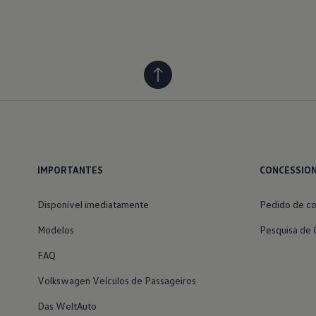
IMPORTANTES
CONCESSIO
Disponível imediatamente
Pedido de co
Modelos
Pesquisa de 
FAQ
Volkswagen Veículos de Passageiros
Das WeltAuto