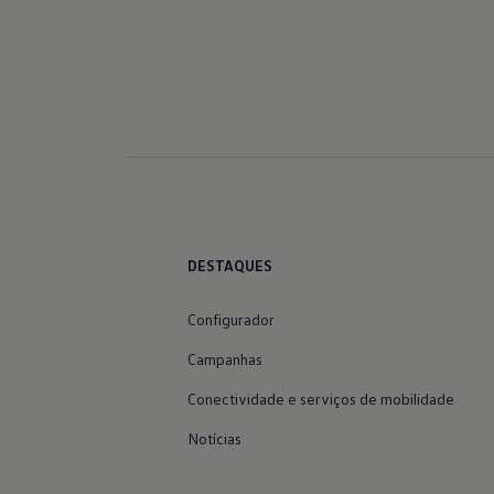
DESTAQUES
Configurador
Campanhas
Conectividade e serviços de mobilidade
Notícias