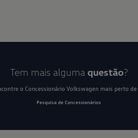
Tem mais alguma
questão
?
contre o Concessionário Volkswagen mais perto de 
Pesquisa de Concessionários