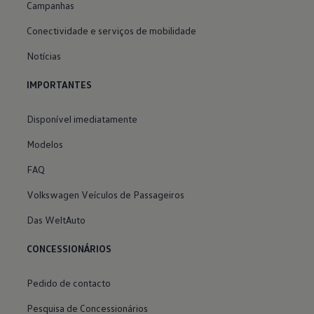
Campanhas
Conectividade e serviços de mobilidade
Notícias
IMPORTANTES
Disponível imediatamente
Modelos
FAQ
Volkswagen Veículos de Passageiros
Das WeltAuto
CONCESSIONÁRIOS
Pedido de contacto
Pesquisa de Concessionários