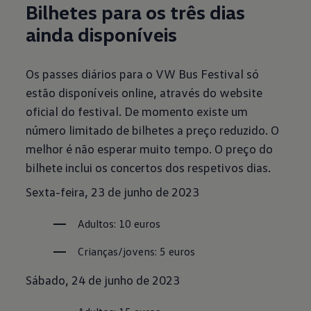
Bilhetes para os três dias
ainda disponíveis
Os passes diários para o VW Bus Festival só
estão disponíveis online, através do website
oficial do festival. De momento existe um
número limitado de bilhetes a preço reduzido. O
melhor é não esperar muito tempo. O preço do
bilhete inclui os concertos dos respetivos dias.
Sexta-feira, 23 de junho de 2023
Adultos: 10 euros
Crianças/jovens: 5 euros
Sábado, 24 de junho de 2023