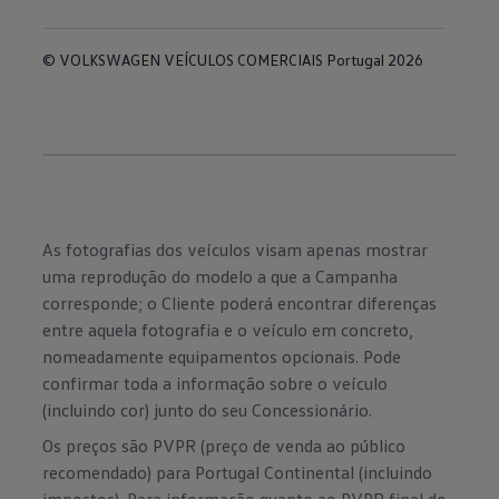
© VOLKSWAGEN VEÍCULOS COMERCIAIS Portugal 2026
As fotografias dos veículos visam apenas mostrar
uma reprodução do modelo a que a Campanha
corresponde; o Cliente poderá encontrar diferenças
entre aquela fotografia e o veículo em concreto,
nomeadamente equipamentos opcionais. Pode
confirmar toda a informação sobre o veículo
(incluindo cor) junto do seu Concessionário.
Os preços são PVPR (preço de venda ao público
recomendado) para Portugal Continental (incluindo