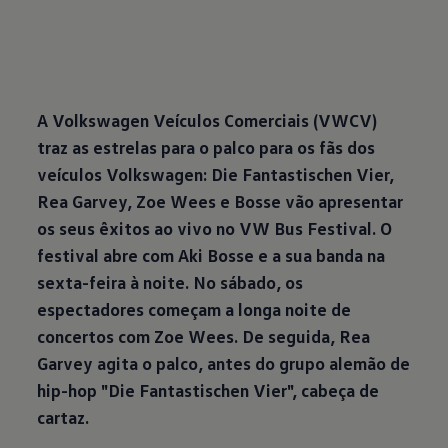
A Volkswagen Veículos Comerciais (VWCV)
traz as estrelas para o palco para os fãs dos
veículos Volkswagen: Die Fantastischen Vier,
Rea Garvey, Zoe Wees e Bosse vão apresentar
os seus êxitos ao vivo no VW Bus Festival. O
festival abre com Aki Bosse e a sua banda na
sexta-feira à noite. No sábado, os
espectadores começam a longa noite de
concertos com Zoe Wees. De seguida, Rea
Garvey agita o palco, antes do grupo alemão de
hip-hop "Die Fantastischen Vier", cabeça de
cartaz.