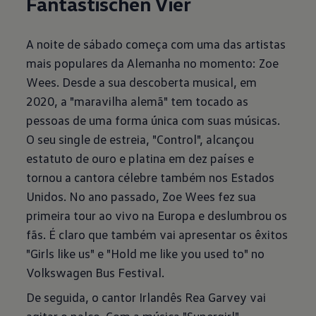
Fantastischen Vier
A noite de sábado começa com uma das artistas
mais populares da Alemanha no momento: Zoe
Wees. Desde a sua descoberta musical, em
2020, a "maravilha alemã" tem tocado as
pessoas de uma forma única com suas músicas.
O seu single de estreia, "Control", alcançou
estatuto de ouro e platina em dez países e
tornou a cantora célebre também nos Estados
Unidos. No ano passado, Zoe Wees fez sua
primeira tour ao vivo na Europa e deslumbrou os
fãs. É claro que também vai apresentar os êxitos
"Girls like us" e "Hold me like you used to" no
Volkswagen Bus Festival.
De seguida, o cantor Irlandês Rea Garvey vai