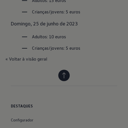
Adultos: 15 euros
Crianças/jovens: 5 euros
Domingo, 25 de junho de 2023
Adultos: 10 euros
Crianças/jovens: 5 euros
« Voltar à visão geral
DESTAQUES
Configurador