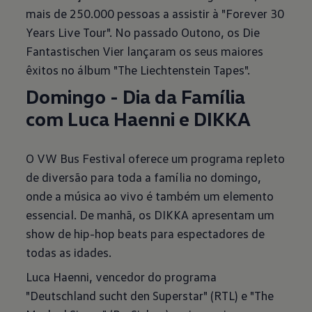
mais de 250.000 pessoas a assistir à "Forever 30
Years Live Tour". No passado Outono, os Die
Fantastischen Vier lançaram os seus maiores
êxitos no álbum "The Liechtenstein Tapes".
Domingo - Dia da Família
com Luca Haenni e DIKKA
O VW Bus Festival oferece um programa repleto
de diversão para toda a família no domingo,
onde a música ao vivo é também um elemento
essencial. De manhã, os DIKKA apresentam um
show de hip-hop beats para espectadores de
todas as idades.
Luca Haenni, vencedor do programa
"Deutschland sucht den Superstar" (RTL) e "The