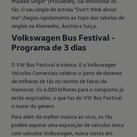
Masked Singer" (ProSieben), vai emocionar os
fãs. O seu single de estreia "Don't think about
me" chegou rapidamente ao topo das tabelas de
singles na Alemanha, Áustria e Suíça.
Volkswagen Bus Festival -
Programa de 3 dias
O VW Bus Festival é icónico. E a Volkswagen
Veículos Comerciais celebra-o junto de dezenas
de milhares de fãs no recinto de feiras de
Hannover. Os 6.000 bilhetes para o campismo já
estão esgotados, o que faz do VW Bus Festival
o maior do género.
Para além da melhor música ao vivo, os fãs
podem esperar uma exposição de veículos única
com veículos Volkswagen, nunca vistos em