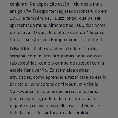
conjunto. Na exposição estão incluídos o mais
antigo VW Transporter registado (construído em
1950) e também o ID. Buzz longo, que vai ser
apresentado mundialmente nos EUA, dias antes
do festival. O veículo elétrico de 6 ou 7 lugares
fará a sua estreia na Europa durante o festival.
O Bulli Kids Club está aberto todo o fim-de-
semana, com muitos programas para todas as
faixas etárias, como o campo de futebol com a
escola Hanover 96. Existem aida outras
atividades, como aprender a fazer café ao estilo
barista ou criar coroas de flores num veículo
Volkswagen. E para os que precisam de uma
pequena pausa, podem dar uma volta na roda
gigante ou relaxar com deliciosas refeições e
bebidas num dos autocarros de comida.