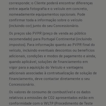
corresponde; o Cliente poderá encontrar diferenças
entre aquela fotografia e o veículo em concreto,
nomeadamente equipamentos opcionais. Pode
confirmar toda a informação sobre o veículo
(incluindo cor) junto do seu Concessionário.
Os preços são PVPR (preço de venda ao público
recomendado) para Portugal Continental (incluindo
impostos). Para informação quanto ao PVPR final do
veículo, incluindo eventuais descontos ou benefícios
adicionais, condições e modos de pagamento e ainda,
quando aplicável, soluções de financiamento em
vigor para a aquisição do Veículo e vantagens
adicionais associadas à contratualização de solução de
financiamento, deve contactar diretamente o seu
Concessionário.
Os valores de consumo de combustível e os dados
relativos a emissões de CO2 apresentados estão em
conformidade com o WLTP (Procedimento de Teste