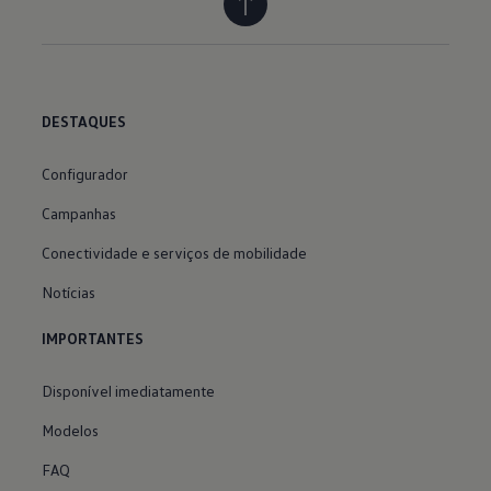
DESTAQUES
Configurador
Campanhas
Conectividade e serviços de mobilidade
Notícias
IMPORTANTES
Disponível imediatamente
Modelos
FAQ