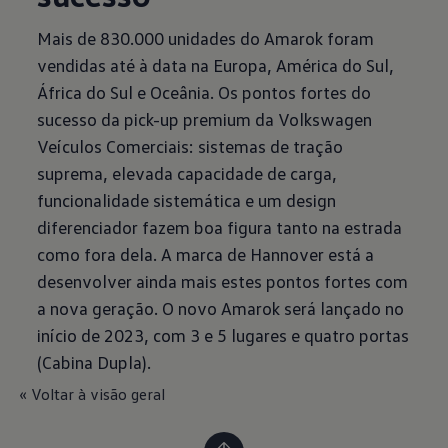
Mais de 830.000 unidades do Amarok foram
vendidas até à data na Europa, América do Sul,
África do Sul e Oceânia. Os pontos fortes do
sucesso da pick-up premium da Volkswagen
Veículos Comerciais: sistemas de tração
suprema, elevada capacidade de carga,
funcionalidade sistemática e um design
diferenciador fazem boa figura tanto na estrada
como fora dela. A marca de Hannover está a
desenvolver ainda mais estes pontos fortes com
a nova geração. O novo Amarok será lançado no
início de 2023, com 3 e 5 lugares e quatro portas
(Cabina Dupla).
« Voltar à visão geral