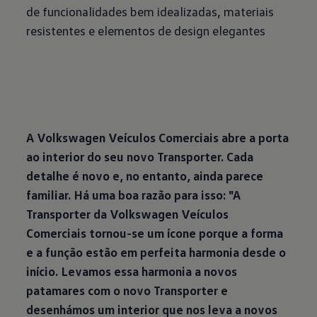
de funcionalidades bem idealizadas, materiais
resistentes e elementos de design elegantes
A Volkswagen Veículos Comerciais abre a porta
ao interior do seu novo Transporter. Cada
detalhe é novo e, no entanto, ainda parece
familiar. Há uma boa razão para isso: "A
Transporter da Volkswagen Veículos
Comerciais tornou-se um ícone porque a forma
e a função estão em perfeita harmonia desde o
início. Levamos essa harmonia a novos
patamares com o novo Transporter e
desenhámos um interior que nos leva a novos