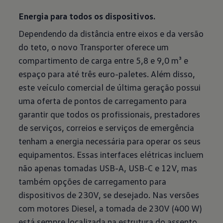
Energia para todos os dispositivos.
Dependendo da distância entre eixos e da versão
do teto, o novo Transporter oferece um
compartimento de carga entre 5,8 e 9,0 m³ e
espaço para até três euro-paletes. Além disso,
este veículo comercial de última geração possui
uma oferta de pontos de carregamento para
garantir que todos os profissionais, prestadores
de serviços, correios e serviços de emergência
tenham a energia necessária para operar os seus
equipamentos. Essas interfaces elétricas incluem
não apenas tomadas USB-A, USB-C e 12V, mas
também opções de carregamento para
dispositivos de 230V, se desejado. Nas versões
com motores Diesel, a tomada de 230V (400 W)
está sempre localizada na estrutura do assento