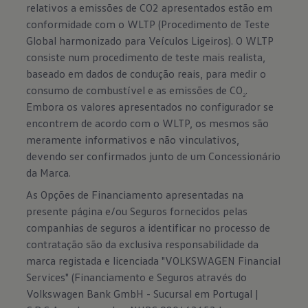
relativos a emissões de CO2 apresentados estão em
conformidade com o WLTP (Procedimento de Teste
Global harmonizado para Veículos Ligeiros). O WLTP
consiste num procedimento de teste mais realista,
baseado em dados de condução reais, para medir o
consumo de combustível e as emissões de CO
.
2
Embora os valores apresentados no configurador se
encontrem de acordo com o WLTP, os mesmos são
meramente informativos e não vinculativos,
devendo ser confirmados junto de um Concessionário
da Marca.
As Opções de Financiamento apresentadas na
presente página e/ou Seguros fornecidos pelas
companhias de seguros a identificar no processo de
contratação são da exclusiva responsabilidade da
marca registada e licenciada "VOLKSWAGEN Financial
Services" (Financiamento e Seguros através do
Volkswagen Bank GmbH - Sucursal em Portugal |