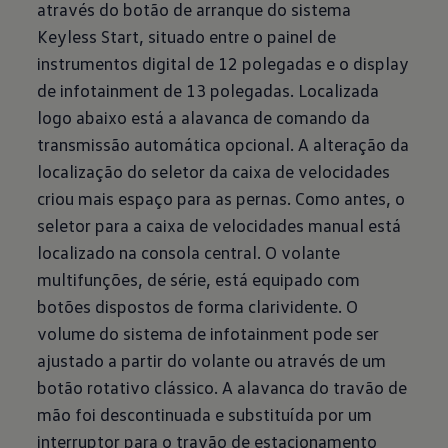
através do botão de arranque do sistema
Keyless Start, situado entre o painel de
instrumentos digital de 12 polegadas e o display
de infotainment de 13 polegadas. Localizada
logo abaixo está a alavanca de comando da
transmissão automática opcional. A alteração da
localização do seletor da caixa de velocidades
criou mais espaço para as pernas. Como antes, o
seletor para a caixa de velocidades manual está
localizado na consola central. O volante
multifunções, de série, está equipado com
botões dispostos de forma clarividente. O
volume do sistema de infotainment pode ser
ajustado a partir do volante ou através de um
botão rotativo clássico. A alavanca do travão de
mão foi descontinuada e substituída por um
interruptor para o travão de estacionamento