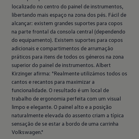
localizado no centro do painel de instrumentos,
libertando mais espaço na zona dos pés. Fácil de
alcançar: existem grandes suportes para copos
na parte frontal da consola central (dependendo
do equipamento). Existem suportes para copos
adicionais e compartimentos de arrumação
práticos para itens de todos os géneros na zona
superior do painel de instrumentos. Albert
Kirzinger afirma: "Realmente utilizámos todos os
cantos e recantos para maximizar a
funcionalidade. O resultado é um local de
trabalho de ergonomia perfeita com um visual
limpo e elegante. O painel alto e a posição
naturalmente elevada do assento criam a típica
sensação de se estar a bordo de uma carrinha
Volkswagen."