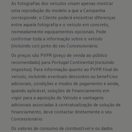
As fotografias dos veículos visam apenas mostrar
uma reprodução do modelo a que a Campanha
corresponde; o Cliente poderá encontrar diferenças
entre aquela fotografia e o veículo em concreto,
nomeadamente equipamentos opcionais. Pode
confirmar toda a informação sobre o veículo
(incluindo cor) junto do seu Concessionário.
Os preços são PVPR (preço de venda ao público
recomendado) para Portugal Continental (incluindo
impostos). Para informação quanto ao PVPR final do
veículo, incluindo eventuais descontos ou benefícios
adicionais, condições e modos de pagamento e ainda,
quando aplicável, soluções de financiamento em
vigor para a aquisição do Veículo e vantagens
adicionais associadas à contratualização de solução de
financiamento, deve contactar diretamente o seu
Concessionário.
Os valores de consumo de combustível e os dados