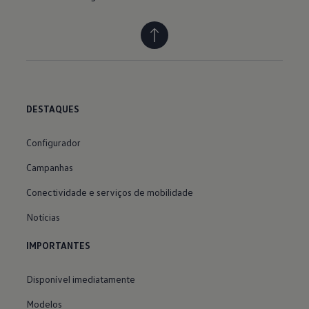
DESTAQUES
Configurador
Campanhas
Conectividade e serviços de mobilidade
Notícias
IMPORTANTES
Disponível imediatamente
Modelos