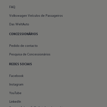
FAQ
Volkswagen Veículos de Passageiros
Das WeltAuto
CONCESSIONÁRIOS
Pedido de contacto
Pesquisa de Concessionários
REDES SOCIAIS
Facebook
Instagram
YouTube
LinkedIn