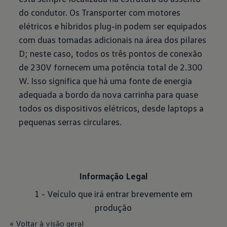
do condutor. Os Transporter com motores
elétricos e híbridos plug-in podem ser equipados
com duas tomadas adicionais na área dos pilares
D; neste caso, todos os três pontos de conexão
de 230V fornecem uma potência total de 2.300
W. Isso significa que há uma fonte de energia
adequada a bordo da nova carrinha para quase
todos os dispositivos elétricos, desde laptops a
pequenas serras circulares.
Informação Legal
1 - Veículo que irá entrar brevemente em
produção
« Voltar à visão geral