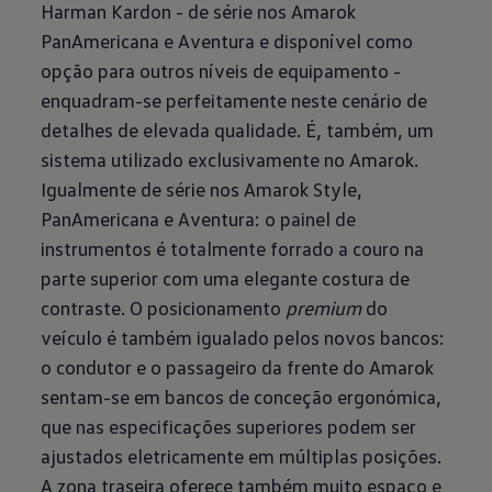
Harman Kardon - de série nos Amarok
PanAmericana e Aventura e disponível como
opção para outros níveis de equipamento -
enquadram-se perfeitamente neste cenário de
detalhes de elevada qualidade. É, também, um
sistema utilizado exclusivamente no Amarok.
Igualmente de série nos Amarok Style,
PanAmericana e Aventura: o painel de
instrumentos é totalmente forrado a couro na
parte superior com uma elegante costura de
contraste. O posicionamento
premium
do
veículo é também igualado pelos novos bancos:
o condutor e o passageiro da frente do Amarok
sentam-se em bancos de conceção ergonómica,
que nas especificações superiores podem ser
ajustados eletricamente em múltiplas posições.
A zona traseira oferece também muito espaço e