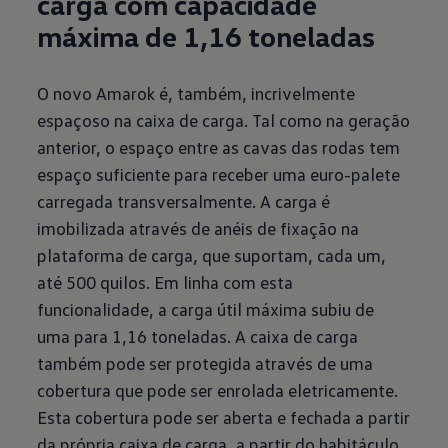
carga com capacidade
máxima de 1,16 toneladas
O novo Amarok é, também, incrivelmente
espaçoso na caixa de carga. Tal como na geração
anterior, o espaço entre as cavas das rodas tem
espaço suficiente para receber uma euro-palete
carregada transversalmente. A carga é
imobilizada através de anéis de fixação na
plataforma de carga, que suportam, cada um,
até 500 quilos. Em linha com esta
funcionalidade, a carga útil máxima subiu de
uma para 1,16 toneladas. A caixa de carga
também pode ser protegida através de uma
cobertura que pode ser enrolada eletricamente.
Esta cobertura pode ser aberta e fechada a partir
da própria caixa de carga, a partir do habitáculo