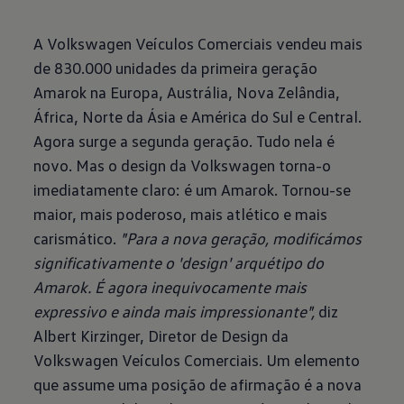
A Volkswagen Veículos Comerciais vendeu mais
de 830.000 unidades da primeira geração
Amarok na Europa, Austrália, Nova Zelândia,
África, Norte da Ásia e América do Sul e Central.
Agora surge a segunda geração. Tudo nela é
novo. Mas o design da Volkswagen torna-o
imediatamente claro: é um Amarok. Tornou-se
maior, mais poderoso, mais atlético e mais
carismático.
"Para a nova geração, modificámos
significativamente o 'design' arquétipo do
Amarok. É agora inequivocamente mais
expressivo e ainda mais impressionante",
diz
Albert Kirzinger, Diretor de Design da
Volkswagen Veículos Comerciais. Um elemento
que assume uma posição de afirmação é a nova