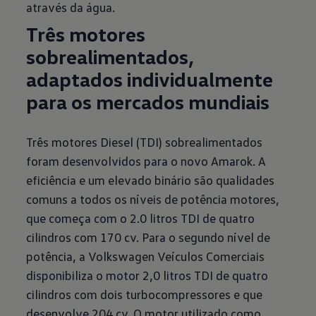
através da água.
Três motores
sobrealimentados,
adaptados individualmente
para os mercados mundiais
Três motores Diesel (TDI) sobrealimentados
foram desenvolvidos para o novo Amarok. A
eficiência e um elevado binário são qualidades
comuns a todos os níveis de potência motores,
que começa com o 2.0 litros TDI de quatro
cilindros com 170 cv. Para o segundo nível de
potência, a Volkswagen Veículos Comerciais
disponibiliza o motor 2,0 litros TDI de quatro
cilindros com dois turbocompressores e que
desenvolve 204 cv. O motor utilizado como