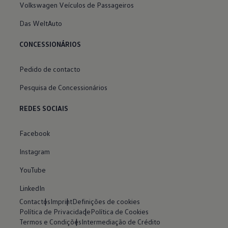
Volkswagen Veículos de Passageiros
Das WeltAuto
CONCESSIONÁRIOS
Pedido de contacto
Pesquisa de Concessionários
REDES SOCIAIS
Facebook
Instagram
YouTube
LinkedIn
Contactos
Imprint
Definições de cookies
Política de Privacidade
Política de Cookies
Termos e Condições
Intermediação de Crédito