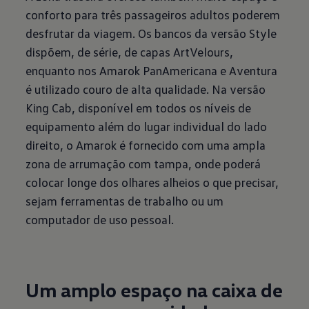
conforto para três passageiros adultos poderem
desfrutar da viagem. Os bancos da versão Style
dispõem, de série, de capas ArtVelours,
enquanto nos Amarok PanAmericana e Aventura
é utilizado couro de alta qualidade. Na versão
King Cab, disponível em todos os níveis de
equipamento além do lugar individual do lado
direito, o Amarok é fornecido com uma ampla
zona de arrumação com tampa, onde poderá
colocar longe dos olhares alheios o que precisar,
sejam ferramentas de trabalho ou um
computador de uso pessoal.
Um amplo espaço na caixa de