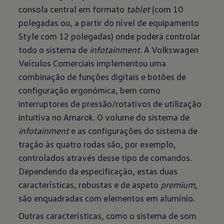
consola central em formato
tablet
(com 10
polegadas ou, a partir do nível de equipamento
Style com 12 polegadas) onde poderá controlar
todo o sistema de
infotainment
. A Volkswagen
Veículos Comerciais implementou uma
combinação de funções digitais e botões de
configuração ergonómica, bem como
interruptores de pressão/rotativos de utilização
intuitiva no Amarok. O volume do sistema de
infotainment
e as configurações do sistema de
tração às quatro rodas são, por exemplo,
controlados através desse tipo de comandos.
Dependendo da especificação, estas duas
características, robustas e de aspeto
premium
,
são enquadradas com elementos em alumínio.
Outras características, como o sistema de som