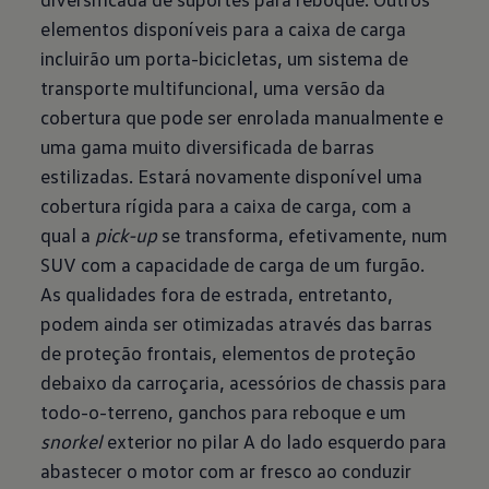
elementos disponíveis para a caixa de carga
incluirão um porta-bicicletas, um sistema de
transporte multifuncional, uma versão da
cobertura que pode ser enrolada manualmente e
uma gama muito diversificada de barras
estilizadas. Estará novamente disponível uma
cobertura rígida para a caixa de carga, com a
qual a
pick-up
se transforma, efetivamente, num
SUV com a capacidade de carga de um furgão.
As qualidades fora de estrada, entretanto,
podem ainda ser otimizadas através das barras
de proteção frontais, elementos de proteção
debaixo da carroçaria, acessórios de chassis para
todo-o-terreno, ganchos para reboque e um
snorkel
exterior no pilar A do lado esquerdo para
abastecer o motor com ar fresco ao conduzir