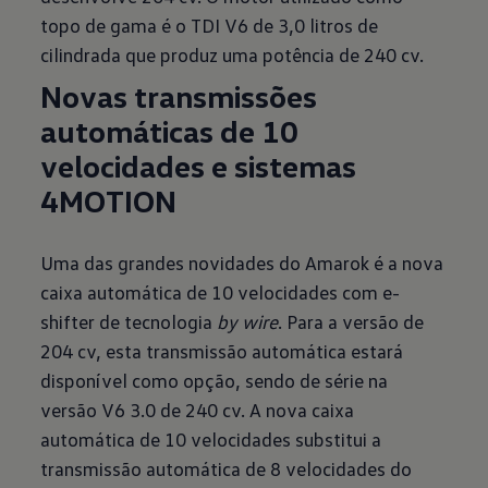
topo de gama é o TDI V6 de 3,0 litros de
cilindrada que produz uma potência de 240 cv.
Novas transmissões
automáticas de 10
velocidades e sistemas
4MOTION
Uma das grandes novidades do Amarok é a nova
caixa automática de 10 velocidades com e-
shifter de tecnologia
by wire
. Para a versão de
204 cv, esta transmissão automática estará
disponível como opção, sendo de série na
versão V6 3.0 de 240 cv. A nova caixa
automática de 10 velocidades substitui a
transmissão automática de 8 velocidades do