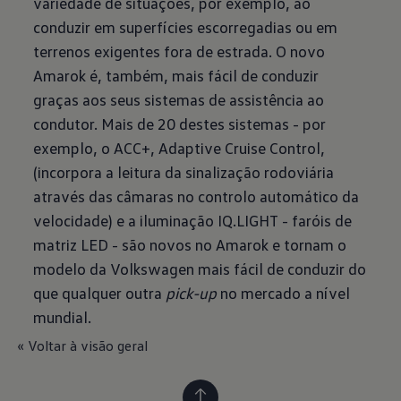
variedade de situações, por exemplo, ao
conduzir em superfícies escorregadias ou em
terrenos exigentes fora de estrada. O novo
Amarok é, também, mais fácil de conduzir
graças aos seus sistemas de assistência ao
condutor. Mais de 20 destes sistemas - por
exemplo, o ACC+, Adaptive Cruise Control,
(incorpora a leitura da sinalização rodoviária
através das câmaras no controlo automático da
velocidade) e a iluminação IQ.LIGHT - faróis de
matriz LED - são novos no Amarok e tornam o
modelo da Volkswagen mais fácil de conduzir do
que qualquer outra
pick-up
no mercado a nível
mundial.
« Voltar à visão geral