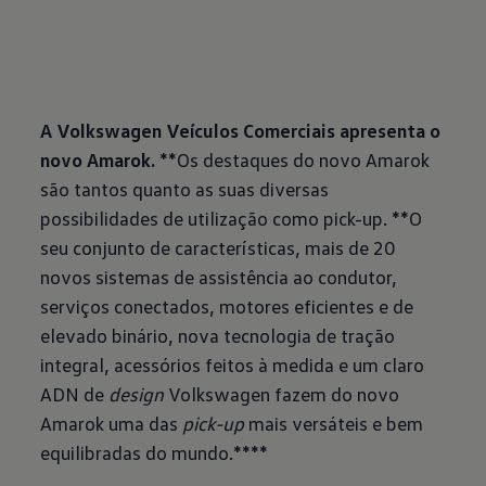
A Volkswagen Veículos Comerciais apresenta o
novo Amarok.
**Os destaques do novo Amarok
são tantos quanto as suas diversas
possibilidades de utilização como pick-up. **O
seu conjunto de características, mais de 20
novos sistemas de assistência ao condutor,
serviços conectados, motores eficientes e de
elevado binário, nova tecnologia de tração
integral, acessórios feitos à medida e um claro
ADN de
design
Volkswagen fazem do novo
Amarok uma das
pick-up
mais versáteis e bem
equilibradas do mundo.****