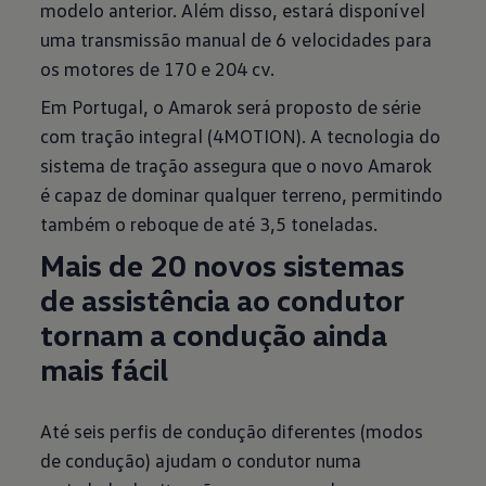
modelo anterior. Além disso, estará disponível
uma transmissão manual de 6 velocidades para
os motores de 170 e 204 cv.
Em Portugal, o Amarok será proposto de série
com tração integral (4MOTION). A tecnologia do
sistema de tração assegura que o novo Amarok
é capaz de dominar qualquer terreno, permitindo
também o reboque de até 3,5 toneladas.
Mais de 20 novos sistemas
de assistência ao condutor
tornam a condução ainda
mais fácil
Até seis perfis de condução diferentes (modos
de condução) ajudam o condutor numa