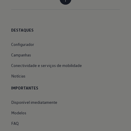
DESTAQUES
Configurador
Campanhas
Conectividade e serviços de mobilidade
Notícias
IMPORTANTES
Disponível imediatamente
Modelos
FAQ