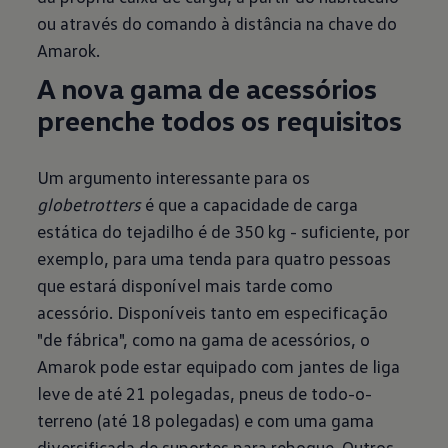
ou através do comando à distância na chave do
Amarok.
A nova gama de acessórios
preenche todos os requisitos
Um argumento interessante para os
globetrotters
é que a capacidade de carga
estática do tejadilho é de 350 kg - suficiente, por
exemplo, para uma tenda para quatro pessoas
que estará disponível mais tarde como
acessório. Disponíveis tanto em especificação
"de fábrica", como na gama de acessórios, o
Amarok pode estar equipado com jantes de liga
leve de até 21 polegadas, pneus de todo-o-
terreno (até 18 polegadas) e com uma gama
diversificada de suportes para reboque. Outros