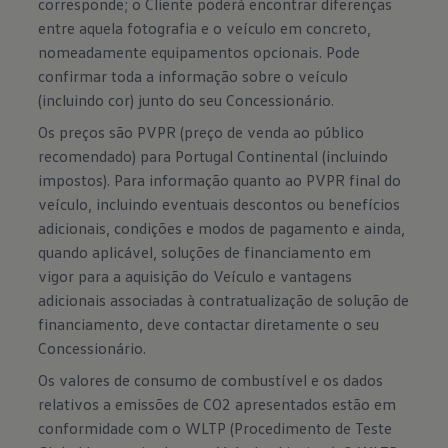
corresponde; o Cliente poderá encontrar diferenças
entre aquela fotografia e o veículo em concreto,
nomeadamente equipamentos opcionais. Pode
confirmar toda a informação sobre o veículo
(incluindo cor) junto do seu Concessionário.
Os preços são PVPR (preço de venda ao público
recomendado) para Portugal Continental (incluindo
impostos). Para informação quanto ao PVPR final do
veículo, incluindo eventuais descontos ou benefícios
adicionais, condições e modos de pagamento e ainda,
quando aplicável, soluções de financiamento em
vigor para a aquisição do Veículo e vantagens
adicionais associadas à contratualização de solução de
financiamento, deve contactar diretamente o seu
Concessionário.
Os valores de consumo de combustível e os dados
relativos a emissões de CO2 apresentados estão em
conformidade com o WLTP (Procedimento de Teste