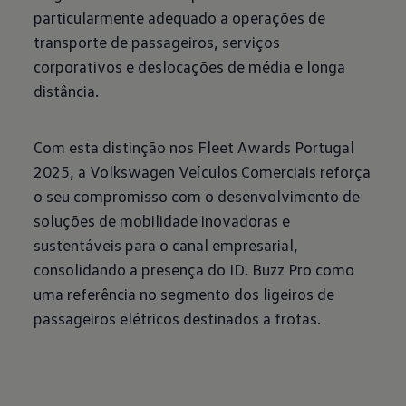
particularmente adequado a operações de
transporte de passageiros, serviços
corporativos e deslocações de média e longa
distância.
Com esta distinção nos Fleet Awards Portugal
2025, a Volkswagen Veículos Comerciais reforça
o seu compromisso com o desenvolvimento de
soluções de mobilidade inovadoras e
sustentáveis para o canal empresarial,
consolidando a presença do ID. Buzz Pro como
uma referência no segmento dos ligeiros de
passageiros elétricos destinados a frotas.