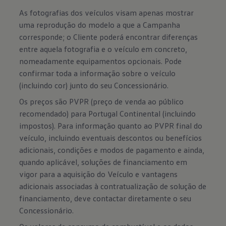
As fotografias dos veículos visam apenas mostrar
uma reprodução do modelo a que a Campanha
corresponde; o Cliente poderá encontrar diferenças
entre aquela fotografia e o veículo em concreto,
nomeadamente equipamentos opcionais. Pode
confirmar toda a informação sobre o veículo
(incluindo cor) junto do seu Concessionário.
Os preços são PVPR (preço de venda ao público
recomendado) para Portugal Continental (incluindo
impostos). Para informação quanto ao PVPR final do
veículo, incluindo eventuais descontos ou benefícios
adicionais, condições e modos de pagamento e ainda,
quando aplicável, soluções de financiamento em
vigor para a aquisição do Veículo e vantagens
adicionais associadas à contratualização de solução de
financiamento, deve contactar diretamente o seu
Concessionário.