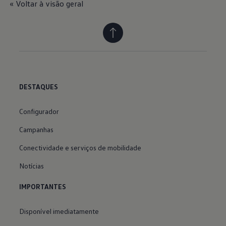
« Voltar à visão geral
DESTAQUES
Configurador
Campanhas
Conectividade e serviços de mobilidade
Notícias
IMPORTANTES
Disponível imediatamente