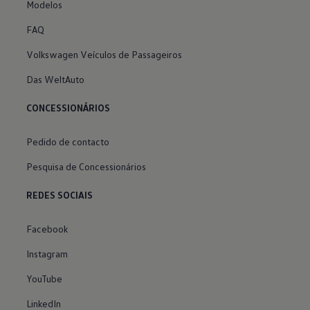
Modelos
FAQ
Volkswagen Veículos de Passageiros
Das WeltAuto
CONCESSIONÁRIOS
Pedido de contacto
Pesquisa de Concessionários
REDES SOCIAIS
Facebook
Instagram
YouTube
LinkedIn