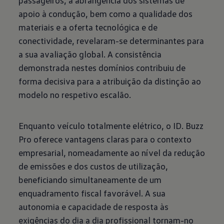
passageiros, a abrangência dos sistemas de
apoio à condução, bem como a qualidade dos
materiais e a oferta tecnológica e de
conectividade, revelaram-se determinantes para
a sua avaliação global. A consistência
demonstrada nestes domínios contribuiu de
forma decisiva para a atribuição da distinção ao
modelo no respetivo escalão.
Enquanto veículo totalmente elétrico, o ID. Buzz
Pro oferece vantagens claras para o contexto
empresarial, nomeadamente ao nível da redução
de emissões e dos custos de utilização,
beneficiando simultaneamente de um
enquadramento fiscal favorável. A sua
autonomia e capacidade de resposta às
exigências do dia a dia profissional tornam-no