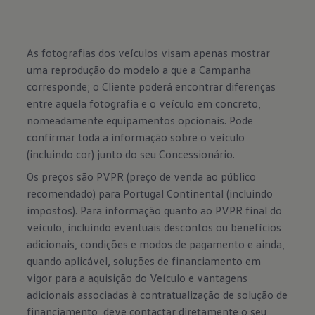
As fotografias dos veículos visam apenas mostrar
uma reprodução do modelo a que a Campanha
corresponde; o Cliente poderá encontrar diferenças
entre aquela fotografia e o veículo em concreto,
nomeadamente equipamentos opcionais. Pode
confirmar toda a informação sobre o veículo
(incluindo cor) junto do seu Concessionário.
Os preços são PVPR (preço de venda ao público
recomendado) para Portugal Continental (incluindo
impostos). Para informação quanto ao PVPR final do
veículo, incluindo eventuais descontos ou benefícios
adicionais, condições e modos de pagamento e ainda,
quando aplicável, soluções de financiamento em
vigor para a aquisição do Veículo e vantagens
adicionais associadas à contratualização de solução de
financiamento, deve contactar diretamente o seu