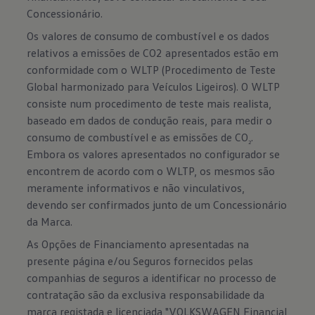
Concessionário.
Os valores de consumo de combustível e os dados
relativos a emissões de CO2 apresentados estão em
conformidade com o WLTP (Procedimento de Teste
Global harmonizado para Veículos Ligeiros). O WLTP
consiste num procedimento de teste mais realista,
baseado em dados de condução reais, para medir o
consumo de combustível e as emissões de CO
.
2
Embora os valores apresentados no configurador se
encontrem de acordo com o WLTP, os mesmos são
meramente informativos e não vinculativos,
devendo ser confirmados junto de um Concessionário
da Marca.
As Opções de Financiamento apresentadas na
presente página e/ou Seguros fornecidos pelas
companhias de seguros a identificar no processo de
contratação são da exclusiva responsabilidade da
marca registada e licenciada "VOLKSWAGEN Financial