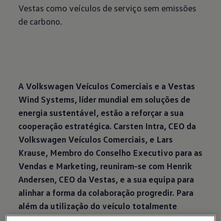
Vestas como veículos de serviço sem emissões
de carbono.
A Volkswagen Veículos Comerciais e a Vestas
Wind Systems, líder mundial em soluções de
energia sustentável, estão a reforçar a sua
cooperação estratégica. Carsten Intra, CEO da
Volkswagen Veículos Comerciais, e Lars
Krause, Membro do Conselho Executivo para as
Vendas e Marketing, reuniram-se com Henrik
Andersen, CEO da Vestas, e a sua equipa para
alinhar a forma da colaboração progredir. Para
além da utilização do veículo totalmente
elétrico ID. Buzz Cargo na frota de serviços da