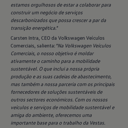
estamos orgulhosos de estar a colaborar para
construir um negócio de serviços
descarbonizados que possa crescer a par da
transição energética."
Carsten Intra, CEO da Volkswagen Veículos
Comerciais, salienta:
"Na Volkswagen Veículos
Comerciais, o nosso objetivo é moldar
ativamente o caminho para a mobilidade
sustentável. O que inclui a nossa própria
produção e as suas cadeias de abastecimento,
mas também a nossa parceria com os principais
fornecedores de soluções sustentáveis de
outros sectores económicos.
Com os nossos
veículos e serviços de mobilidade sustentável e
amiga do ambiente, oferecemos uma
importante base para o trabalho da Vestas.