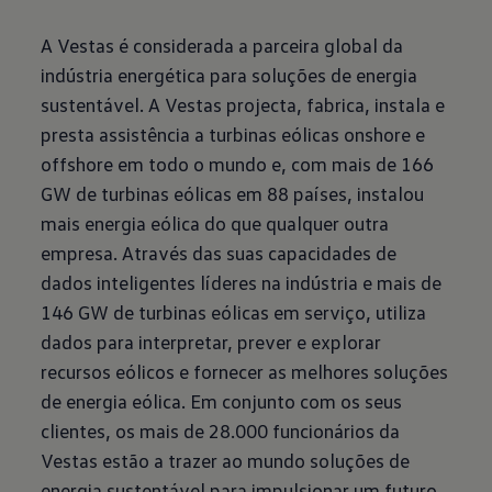
A Vestas é considerada a parceira global da
indústria energética para soluções de energia
sustentável. A Vestas projecta, fabrica, instala e
presta assistência a turbinas eólicas onshore e
offshore em todo o mundo e, com mais de 166
GW de turbinas eólicas em 88 países, instalou
mais energia eólica do que qualquer outra
empresa. Através das suas capacidades de
dados inteligentes líderes na indústria e mais de
146 GW de turbinas eólicas em serviço, utiliza
dados para interpretar, prever e explorar
recursos eólicos e fornecer as melhores soluções
de energia eólica. Em conjunto com os seus
clientes, os mais de 28.000 funcionários da
Vestas estão a trazer ao mundo soluções de
energia sustentável para impulsionar um futuro