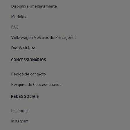
Disponível imediatamente
Modelos
FAQ
Volkswagen Veículos de Passageiros
Das WeltAuto
CONCESSIONÁRIOS
Pedido de contacto
Pesquisa de Concessionários
REDES SOCIAIS
Facebook
Instagram