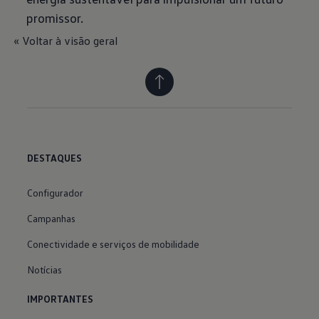
promissor.
« Voltar à visão geral
DESTAQUES
Configurador
Campanhas
Conectividade e serviços de mobilidade
Notícias
IMPORTANTES