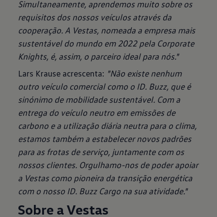
Simultaneamente, aprendemos muito sobre os
requisitos dos nossos veículos através da
cooperação. A Vestas, nomeada a empresa mais
sustentável do mundo em 2022 pela Corporate
Knights, é, assim, o parceiro ideal para nós."
Lars Krause acrescenta:
"Não existe nenhum
outro veículo comercial como o ID. Buzz, que é
sinónimo de mobilidade sustentável. Com a
entrega do veículo neutro em emissões de
carbono e a utilização diária neutra para o clima,
estamos também a estabelecer novos padrões
para as frotas de serviço, juntamente com os
nossos clientes. Orgulhamo-nos de poder apoiar
a Vestas como pioneira da transição energética
com o nosso ID. Buzz Cargo na sua atividade."
Sobre a Vestas